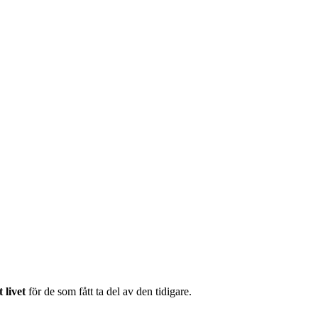
 livet
för de som fått ta del av den tidigare.