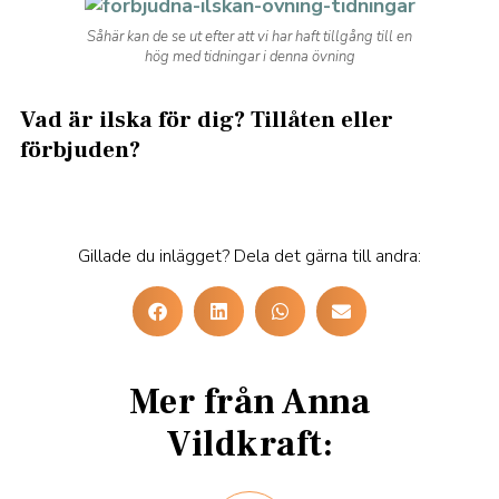
Såhär kan de se ut efter att vi har haft tillgång till en
hög med tidningar i denna övning
Vad är ilska för dig? Tillåten eller
förbjuden?
Gillade du inlägget? Dela det gärna till andra:
Mer från Anna
Vildkraft: