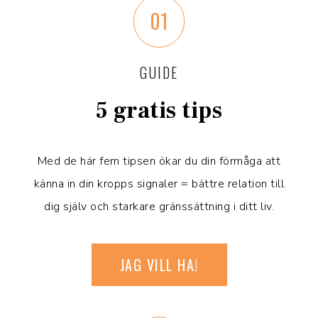
01
GUIDE
5 gratis tips
Med de här fem tipsen ökar du din förmåga att
känna in din kropps signaler = bättre relation till
dig själv och starkare gränssättning i ditt liv.
JAG VILL HA!