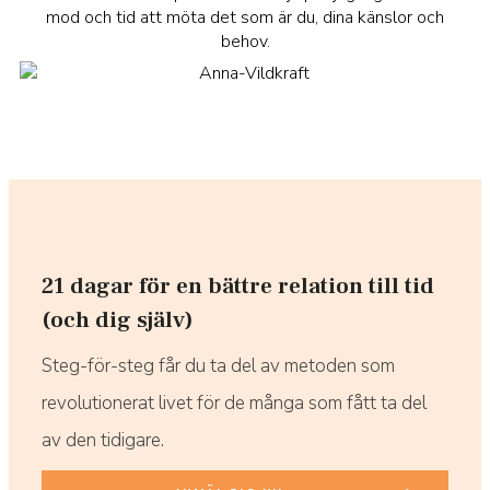
mod och tid att möta det som är du, dina känslor och
behov.
21 dagar för en bättre relation till tid
(och dig själv)
Steg-för-steg får du ta del av metoden som
revolutionerat livet för de många som fått ta del
av den tidigare.