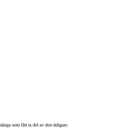
många som fått ta del av den tidigare.