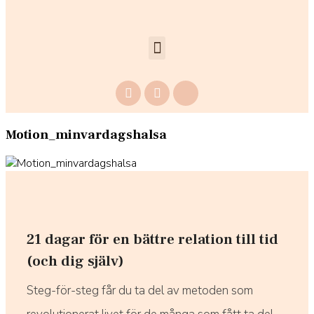
Motion_minvardagshalsa
21 dagar för en bättre relation till tid
(och dig själv)
Steg-för-steg får du ta del av metoden som