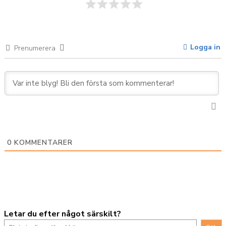
Logga in
Prenumerera
0
KOMMENTARER
Letar du efter något särskilt?