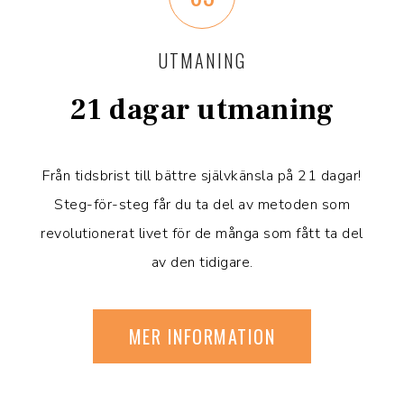
UTMANING
21 dagar utmaning
Från tidsbrist till bättre självkänsla på 21 dagar!
Steg-för-steg får du ta del av metoden som
revolutionerat livet för de många som fått ta del
av den tidigare.
MER INFORMATION