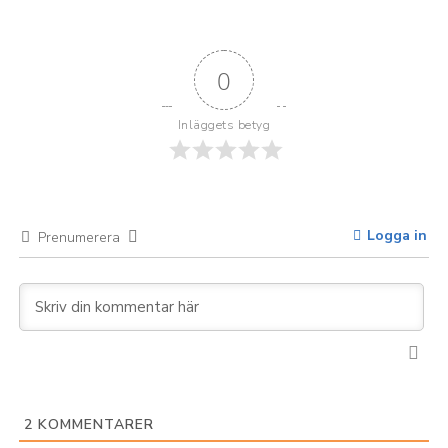
0
Inläggets betyg
Logga in
Prenumerera
2
KOMMENTARER