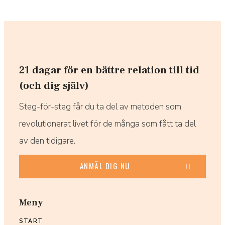
21 dagar för en bättre relation till tid
(och dig själv)
Steg-för-steg får du ta del av metoden som
revolutionerat livet för de många som fått ta del
av den tidigare.
ANMÄL DIG NU
Meny
START