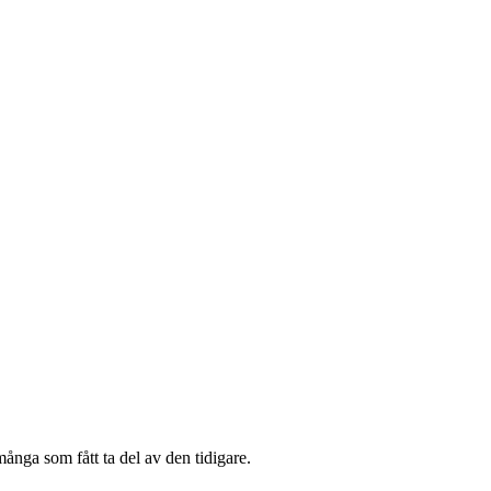
många som fått ta del av den tidigare.