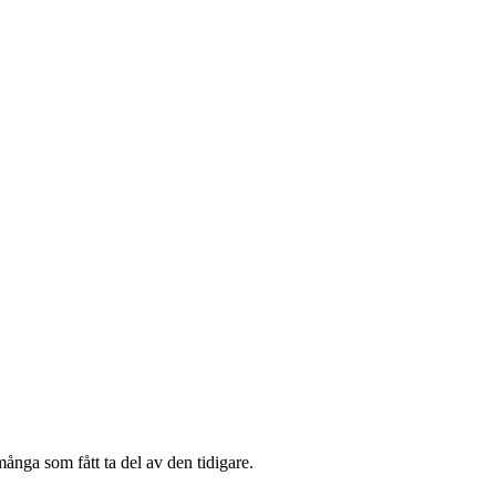
många som fått ta del av den tidigare.