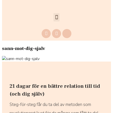
sann-mot-dig-sjalv
21 dagar för en bättre relation till tid
(och dig själv)
Steg-för-steg får du ta del av metoden som