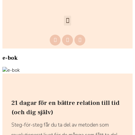
e-bok
21 dagar för en bättre relation till tid
(och dig själv)
Steg-för-steg får du ta del av metoden som