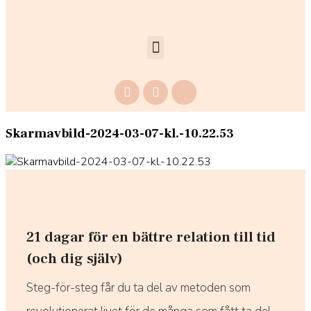
Skarmavbild-2024-03-07-kl.-10.22.53
21 dagar för en bättre relation till tid
(och dig själv)
Steg-för-steg får du ta del av metoden som