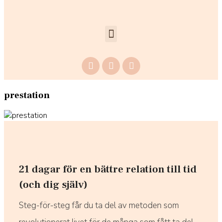
prestation
21 dagar för en bättre relation till tid
(och dig själv)
Steg-för-steg får du ta del av metoden som