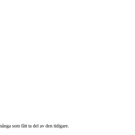
många som fått ta del av den tidigare.