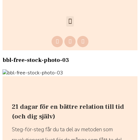
bbl-free-stock-photo-03
21 dagar för en bättre relation till tid
(och dig själv)
Steg-för-steg får du ta del av metoden som