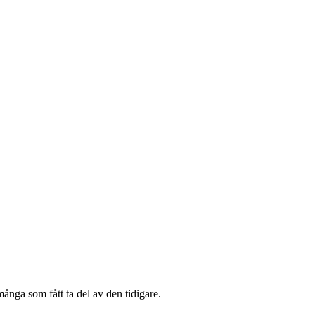
många som fått ta del av den tidigare.