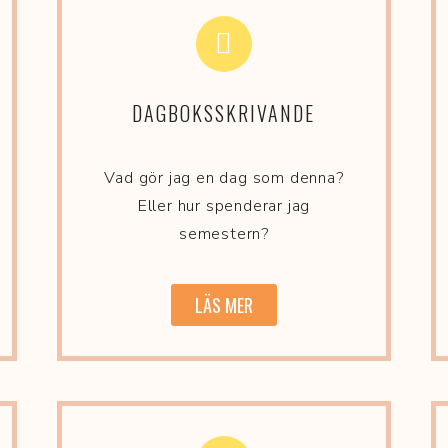
DAGBOKSSKRIVANDE
Vad gör jag en dag som denna?
Eller hur spenderar jag
semestern?
LÄS MER