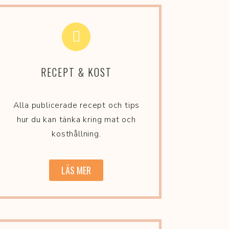
RECEPT & KOST
Alla publicerade recept och tips
hur du kan tänka kring mat och
kosthållning.
LÄS MER