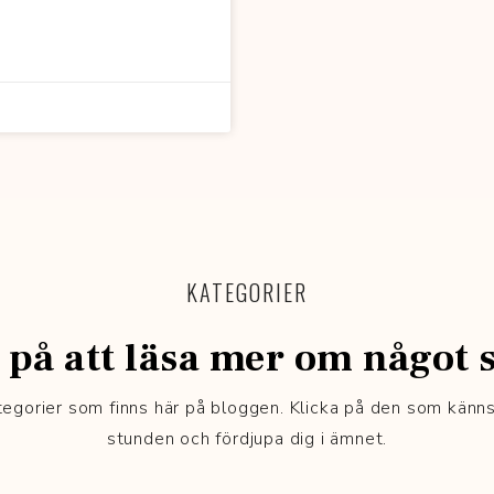
KATEGORIER
 på att läsa mer om något s
ategorier som finns här på bloggen. Klicka på den som känn
stunden och fördjupa dig i ämnet.