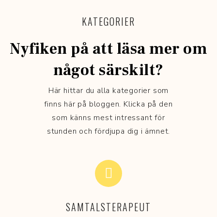
KATEGORIER
Nyfiken på att läsa mer om
något särskilt?
Här hittar du alla kategorier som
finns här på bloggen. Klicka på den
som känns mest intressant för
stunden och fördjupa dig i ämnet.
SAMTALSTERAPEUT