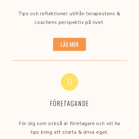
Tips och reflektioner utifrån terapeutens &
coachens perspektiv på livet.
LÄS MER
FÖRETAGANDE
För dig som också är företagare och vill ha
tips kring att starta & driva eget.