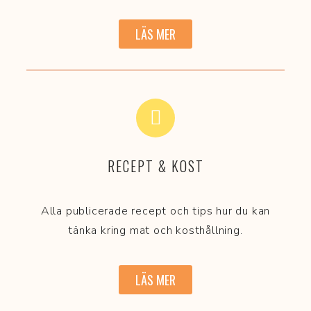
LÄS MER
RECEPT & KOST
Alla publicerade recept och tips hur du kan
tänka kring mat och kosthållning.
LÄS MER