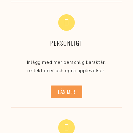
PERSONLIGT
Inlägg med mer personlig karaktär,
reflektioner och egna upplevelser.
LÄS MER