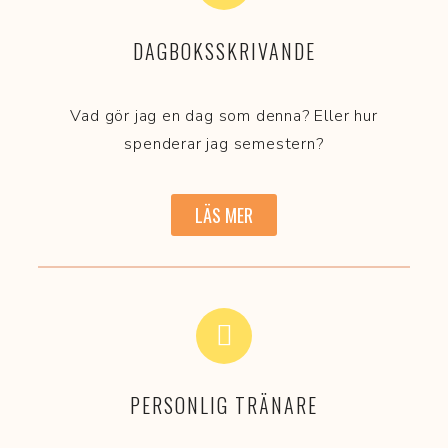
DAGBOKSSKRIVANDE
Vad gör jag en dag som denna? Eller hur
spenderar jag semestern?
LÄS MER
PERSONLIG TRÄNARE