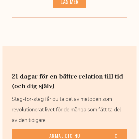
LÄS MER
21 dagar för en bättre relation till tid
(och dig själv)
Steg-för-steg får du ta del av metoden som
revolutionerat livet för de många som fått ta del
av den tidigare.
ANMÄL DIG NU