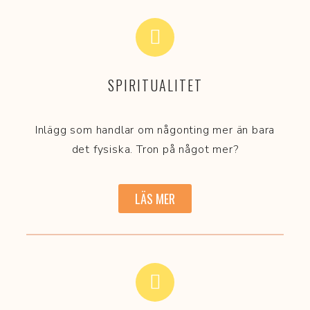
SPIRITUALITET
Inlägg som handlar om någonting mer än bara
det fysiska. Tron på något mer?
LÄS MER