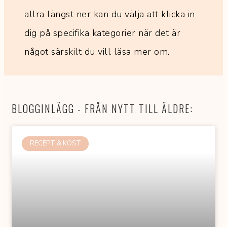
allra längst ner kan du välja att klicka in
dig på specifika kategorier när det är
något särskilt du vill läsa mer om.
BLOGGINLÄGG - FRÅN NYTT TILL ÄLDRE:
RECEPT & KOST