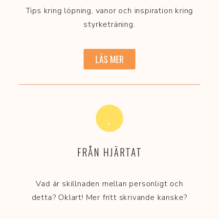
Tips kring löpning, vanor och inspiration kring
styrketräning.
LÄS MER
FRÅN HJÄRTAT
Vad är skillnaden mellan personligt och
detta? Oklart! Mer fritt skrivande kanske?