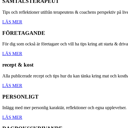
SAMTALSTERAPEUT
Tips och reflektioner utifrån terapeutens & coachens perspektiv på live
LÄS MER
FÖRETAGANDE
För dig som också är företagare och vill ha tips kring att starta & driva
LÄS MER
recept & kost
Alla publicerade recept och tips hur du kan tänka kring mat och kosth
LÄS MER
PERSONLIGT
Inlägg med mer personlig karaktär, reflektioner och egna upplevelser.
LÄS MER