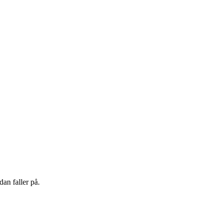
an faller på.