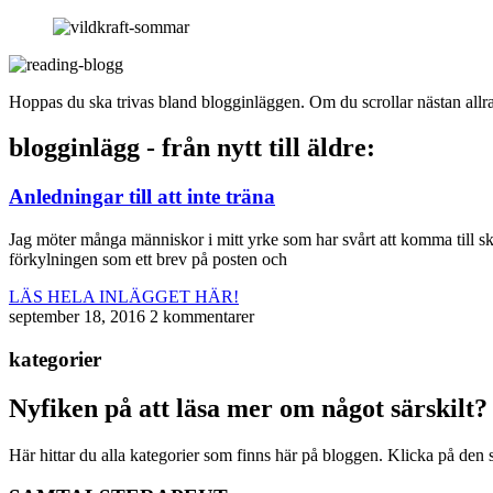
Hoppas du ska trivas bland blogginläggen. Om du scrollar nästan allra l
blogginlägg - från nytt till äldre:
Anledningar till att inte träna
Jag möter många människor i mitt yrke som har svårt att komma till skot
förkylningen som ett brev på posten och
LÄS HELA INLÄGGET HÄR!
september 18, 2016
2 kommentarer
kategorier
Nyfiken på att läsa mer om något särskilt?
Här hittar du alla kategorier som finns här på bloggen. Klicka på den 