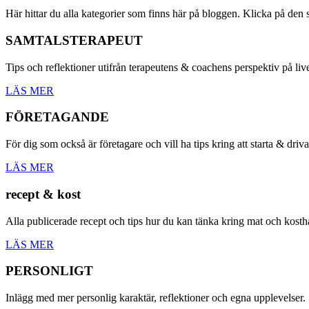
Här hittar du alla kategorier som finns här på bloggen. Klicka på den 
SAMTALSTERAPEUT
Tips och reflektioner utifrån terapeutens & coachens perspektiv på live
LÄS MER
FÖRETAGANDE
För dig som också är företagare och vill ha tips kring att starta & driva
LÄS MER
recept & kost
Alla publicerade recept och tips hur du kan tänka kring mat och kosth
LÄS MER
PERSONLIGT
Inlägg med mer personlig karaktär, reflektioner och egna upplevelser.