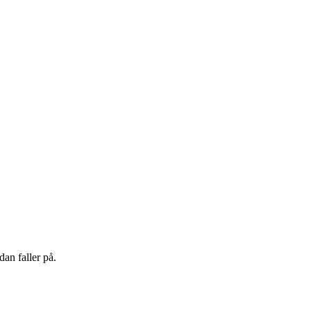
an faller på.