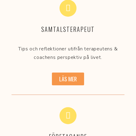
SAMTALSTERAPEUT
Tips och reflektioner utifrån terapeutens &
coachens perspektiv på livet.
LÄS MER