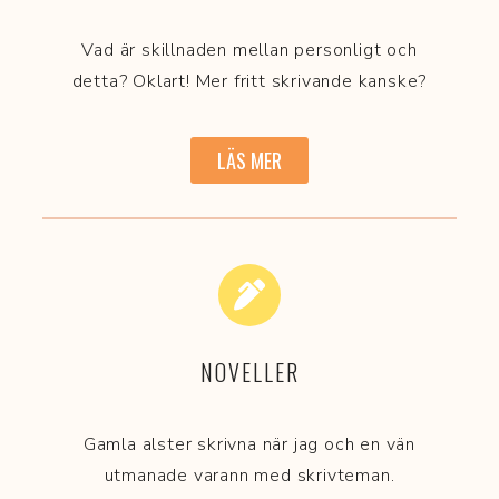
Vad är skillnaden mellan personligt och
detta? Oklart! Mer fritt skrivande kanske?
LÄS MER
NOVELLER
Gamla alster skrivna när jag och en vän
utmanade varann med skrivteman.