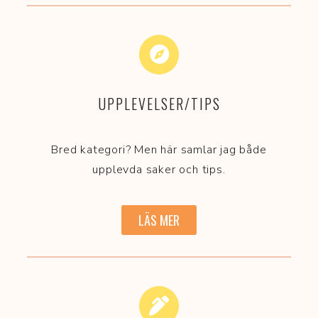
UPPLEVELSER/TIPS
Bred kategori? Men här samlar jag både
upplevda saker och tips.
LÄS MER