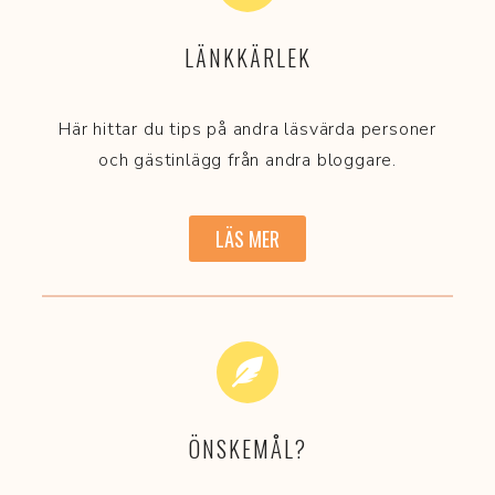
LÄNKKÄRLEK
Här hittar du tips på andra läsvärda personer
och gästinlägg från andra bloggare.
LÄS MER
ÖNSKEMÅL?