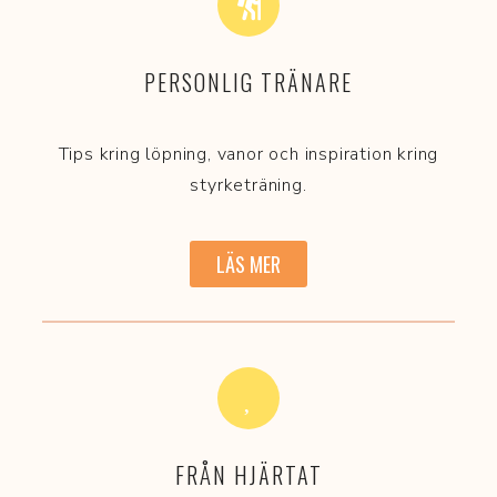
PERSONLIG TRÄNARE
Tips kring löpning, vanor och inspiration kring
styrketräning.
LÄS MER
FRÅN HJÄRTAT