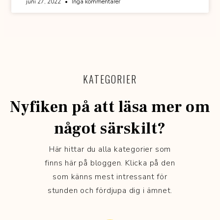
juni 27, 2022
Inga kommentarer
KATEGORIER
Nyfiken på att läsa mer om
något särskilt?
Här hittar du alla kategorier som
finns här på bloggen. Klicka på den
som känns mest intressant för
stunden och fördjupa dig i ämnet.