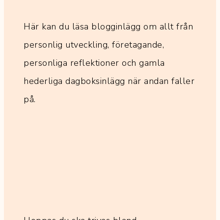
Här kan du läsa blogginlägg om allt från
personlig utveckling, företagande,
personliga reflektioner och gamla
hederliga dagboksinlägg när andan faller
på.