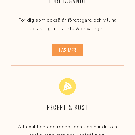
FÖRETAGANDE
För dig som också är företagare och vill ha
tips kring att starta & driva eget.
LÄS MER
RECEPT & KOST
Alla publicerade recept och tips hur du kan