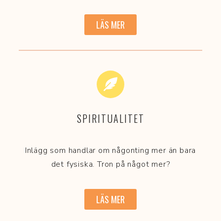
LÄS MER
SPIRITUALITET
Inlägg som handlar om någonting mer än bara
det fysiska. Tron på något mer?
LÄS MER