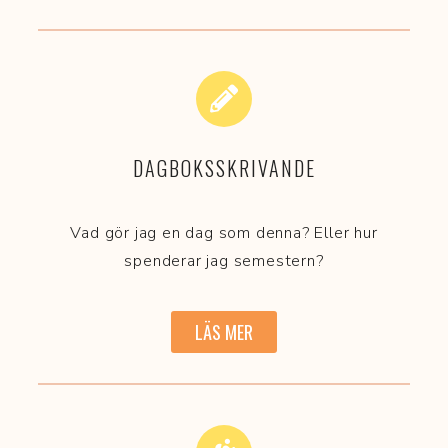
DAGBOKSSKRIVANDE
Vad gör jag en dag som denna? Eller hur
spenderar jag semestern?
LÄS MER