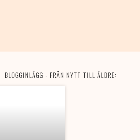
BLOGGINLÄGG - FRÅN NYTT TILL ÄLDRE: