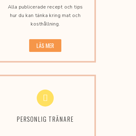
Alla publicerade recept och tips
hur du kan tänka kring mat och
kosthållning.
LÄS MER
PERSONLIG TRÄNARE