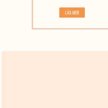
LÄS MER