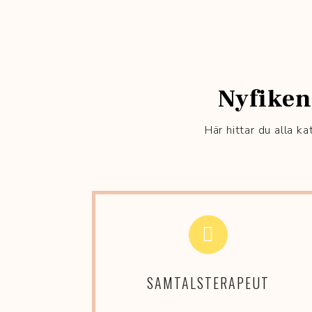
Nyfiken
Här hittar du alla k
SAMTALSTERAPEUT