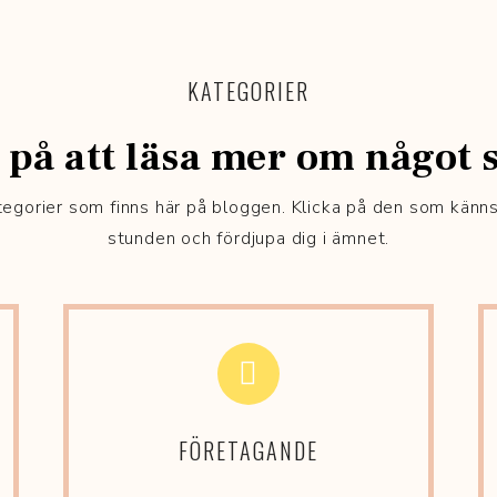
KATEGORIER
 på att läsa mer om något s
ategorier som finns här på bloggen. Klicka på den som känn
stunden och fördjupa dig i ämnet.
FÖRETAGANDE