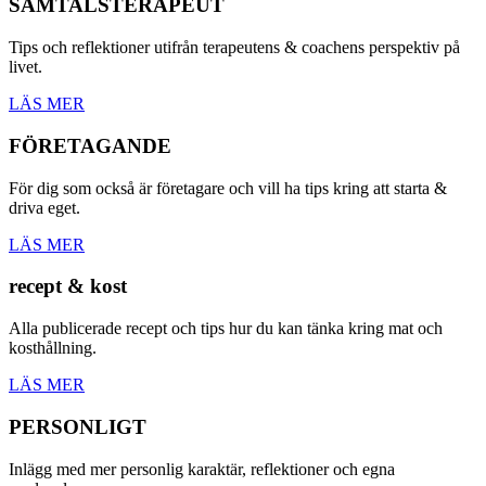
SAMTALSTERAPEUT
Tips och reflektioner utifrån terapeutens & coachens perspektiv på
livet.
LÄS MER
FÖRETAGANDE
För dig som också är företagare och vill ha tips kring att starta &
driva eget.
LÄS MER
recept & kost
Alla publicerade recept och tips hur du kan tänka kring mat och
kosthållning.
LÄS MER
PERSONLIGT
Inlägg med mer personlig karaktär, reflektioner och egna