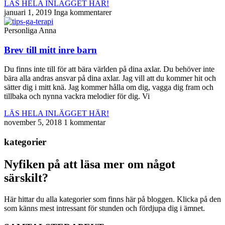
LÄS HELA INLÄGGET HÄR!
januari 1, 2019
Inga kommentarer
Personliga Anna
Brev till mitt inre barn
Du finns inte till för att bära världen på dina axlar. Du behöver inte
bära alla andras ansvar på dina axlar. Jag vill att du kommer hit och
sätter dig i mitt knä. Jag kommer hålla om dig, vagga dig fram och
tillbaka och nynna vackra melodier för dig. Vi
LÄS HELA INLÄGGET HÄR!
november 5, 2018
1 kommentar
kategorier
Nyfiken på att läsa mer om något
särskilt?
Här hittar du alla kategorier som finns här på bloggen. Klicka på den
som känns mest intressant för stunden och fördjupa dig i ämnet.