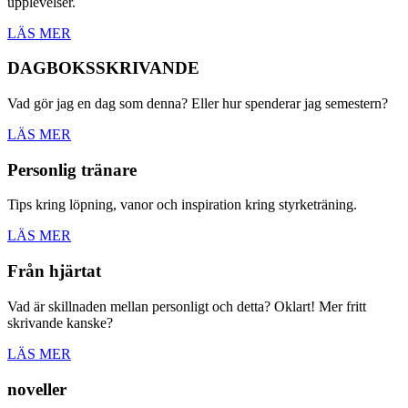
upplevelser.
LÄS MER
DAGBOKSSKRIVANDE
Vad gör jag en dag som denna? Eller hur spenderar jag semestern?
LÄS MER
Personlig tränare
Tips kring löpning, vanor och inspiration kring styrketräning.
LÄS MER
Från hjärtat
Vad är skillnaden mellan personligt och detta? Oklart! Mer fritt
skrivande kanske?
LÄS MER
noveller