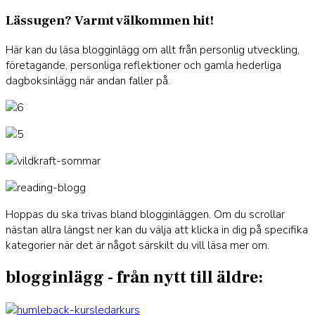
Lässugen? Varmt välkommen hit!
Här kan du läsa blogginlägg om allt från personlig utveckling,
företagande, personliga reflektioner och gamla hederliga
dagboksinlägg när andan faller på.
Hoppas du ska trivas bland blogginläggen. Om du scrollar
nästan allra längst ner kan du välja att klicka in dig på specifika
kategorier när det är något särskilt du vill läsa mer om.
blogginlägg - från nytt till äldre: