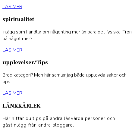
LÄS MER
spiritualitet
Inlägg som handlar om någonting mer än bara det fysiska. Tron
på något mer?
LÄS MER
upplevelser/Tips
Bred kategori? Men här samlar jag både upplevda saker och
tips.
LÄS MER
LÄNKKÄRLEK
Här hittar du tips på andra läsvärda personer och
gästinlägg från andra bloggare.