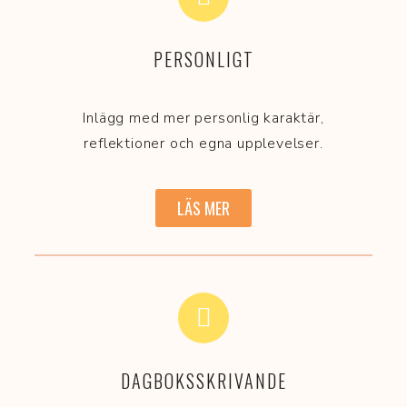
PERSONLIGT
Inlägg med mer personlig karaktär,
reflektioner och egna upplevelser.
LÄS MER
DAGBOKSSKRIVANDE