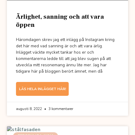
Ärlighet, sanning och att vara
öppen
Häromdagen skrev jag ett inlägg på Instagram kring
det här med vad sanning är och att vara ärlig.
Inlägget väckte mycket tankar hos er och
kommentarerna ledde till att jag blev sugen på att
utveckla mitt resonemang ännu lite mer. Jag har
tidigare här på bloggen berört ämnet, men då
LÄS HELA INLÄGGET HÄR!
augusti 8, 2022
3 kommentarer