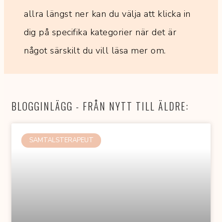
allra längst ner kan du välja att klicka in
dig på specifika kategorier när det är
något särskilt du vill läsa mer om.
BLOGGINLÄGG - FRÅN NYTT TILL ÄLDRE:
SAMTALSTERAPEUT