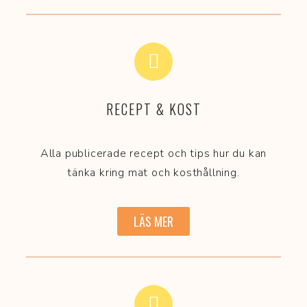
RECEPT & KOST
Alla publicerade recept och tips hur du kan
tänka kring mat och kosthållning.
LÄS MER