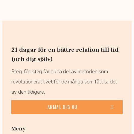
21 dagar för en bättre relation till tid
(och dig själv)
Steg-för-steg får du ta del av metoden som
revolutionerat livet för de många som fått ta del
av den tidigare.
ANMÄL DIG NU
Meny