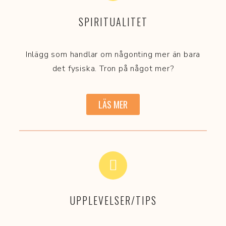
SPIRITUALITET
Inlägg som handlar om någonting mer än bara
det fysiska. Tron på något mer?
LÄS MER
UPPLEVELSER/TIPS