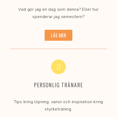
Vad gör jag en dag som denna? Eller hur
spenderar jag semestern?
LÄS MER
PERSONLIG TRÄNARE
Tips kring löpning, vanor och inspiration kring
styrketräning.