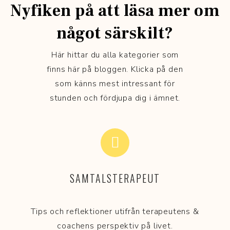
Nyfiken på att läsa mer om
något särskilt?
Här hittar du alla kategorier som
finns här på bloggen. Klicka på den
som känns mest intressant för
stunden och fördjupa dig i ämnet.
SAMTALSTERAPEUT
Tips och reflektioner utifrån terapeutens &
coachens perspektiv på livet.