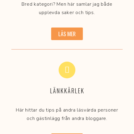
Bred kategori? Men här samlar jag både
upplevda saker och tips.
LÄS MER
LÄNKKÄRLEK
Här hittar du tips på andra läsvärda personer
och gästinlägg från andra bloggare.