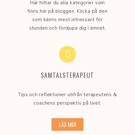
Här hittar du alla kategorier som
finns här på bloggen. Klicka på den
som känns mest intressant för
stunden och fördjupa dig i ämnet.
SAMTALSTERAPEUT
Tips och reflektioner utifrån terapeutens &
coachens perspektiv på livet.
LÄS MER