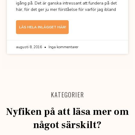
igång på. Det är ganska intressant att fundera på det
här, för det ger ju mer förståelse för varför jag ibland
LÄS HELA INLÄGGET HÄR!
augusti 8, 2016
Inga kommentarer
KATEGORIER
Nyfiken på att läsa mer om
något särskilt?