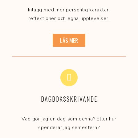
Inlägg med mer personlig karaktär,
reflektioner och egna upplevelser.
LÄS MER
DAGBOKSSKRIVANDE
Vad gör jag en dag som denna? Eller hur
spenderar jag semestern?