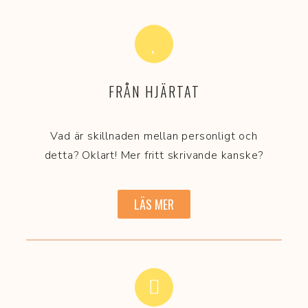
FRÅN HJÄRTAT
Vad är skillnaden mellan personligt och
detta? Oklart! Mer fritt skrivande kanske?
LÄS MER