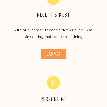
RECEPT & KOST
Alla publicerade recept och tips hur du kan
tänka kring mat och kosthållning.
LÄS MER
PERSONLIGT