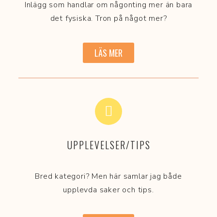
Inlägg som handlar om någonting mer än bara
det fysiska. Tron på något mer?
LÄS MER
UPPLEVELSER/TIPS
Bred kategori? Men här samlar jag både
upplevda saker och tips.