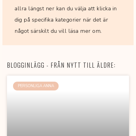
allra längst ner kan du välja att klicka in
dig på specifika kategorier när det är
något särskilt du vill läsa mer om.
BLOGGINLÄGG - FRÅN NYTT TILL ÄLDRE:
PERSONLIGA ANNA