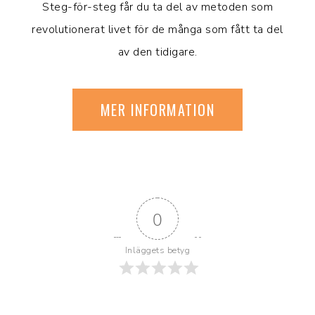
Steg-för-steg får du ta del av metoden som
revolutionerat livet för de många som fått ta del
av den tidigare.
MER INFORMATION
0
Inläggets betyg