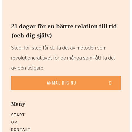
21 dagar för en bättre relation till tid
(och dig själv)
Steg-för-steg får du ta del av metoden som
revolutionerat livet för de många som fått ta del
av den tidigare.
ANMÄL DIG NU
Meny
START
OM
KONTAKT