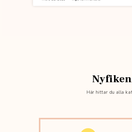
Nyfiken
Här hittar du alla k