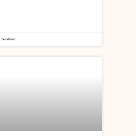
mentarer