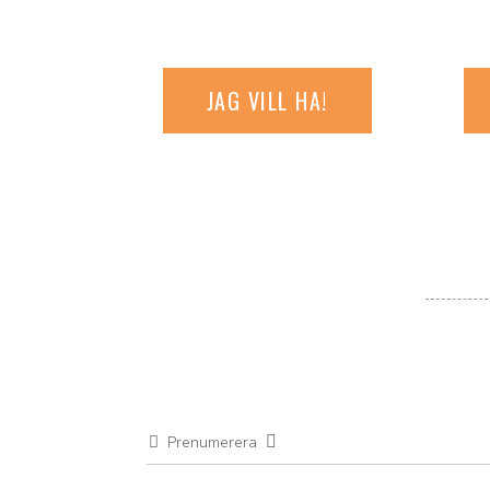
JAG VILL HA!
Prenumerera