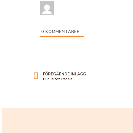
0
KOMMENTARER
FÖREGÅENDE INLÄGG
Publicitet i media