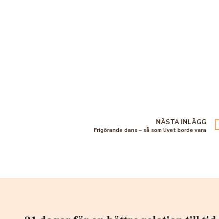
NÄSTA INLÄGG
Frigörande dans – så som livet borde vara