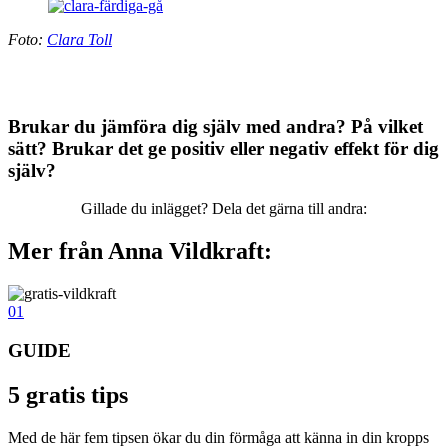
Foto:
Clara Toll
Brukar du jämföra dig själv med andra? På vilket
sätt? Brukar det ge positiv eller negativ effekt för dig
själv?
Gillade du inlägget? Dela det gärna till andra:
Mer från Anna Vildkraft:
01
GUIDE
5 gratis tips
Med de här fem tipsen ökar du din förmåga att känna in din kropps