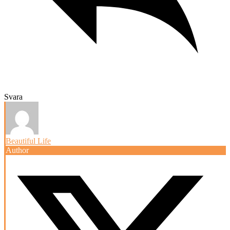
Svara
Beautiful Life
Author