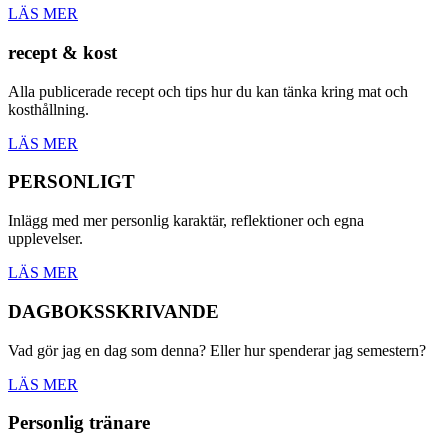
LÄS MER
recept & kost
Alla publicerade recept och tips hur du kan tänka kring mat och
kosthållning.
LÄS MER
PERSONLIGT
Inlägg med mer personlig karaktär, reflektioner och egna
upplevelser.
LÄS MER
DAGBOKSSKRIVANDE
Vad gör jag en dag som denna? Eller hur spenderar jag semestern?
LÄS MER
Personlig tränare