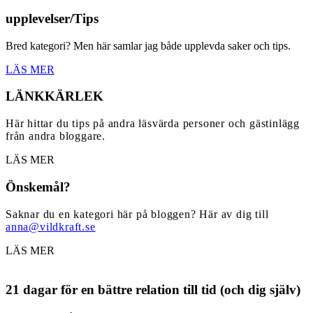
upplevelser/Tips
Bred kategori? Men här samlar jag både upplevda saker och tips.
LÄS MER
LÄNKKÄRLEK
Här hittar du tips på andra läsvärda personer och gästinlägg
från andra bloggare.
LÄS MER
Önskemål?
Saknar du en kategori här på bloggen? Här av dig till
anna@vildkraft.se
LÄS MER
21 dagar för en bättre relation till tid (och dig själv)