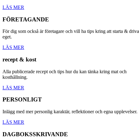
LÄS MER
FÖRETAGANDE
För dig som också är företagare och vill ha tips kring att starta & driva
eget.
LÄS MER
recept & kost
Alla publicerade recept och tips hur du kan tänka kring mat och
kosthållning.
LÄS MER
PERSONLIGT
Inlägg med mer personlig karaktär, reflektioner och egna upplevelser.
LÄS MER
DAGBOKSSKRIVANDE