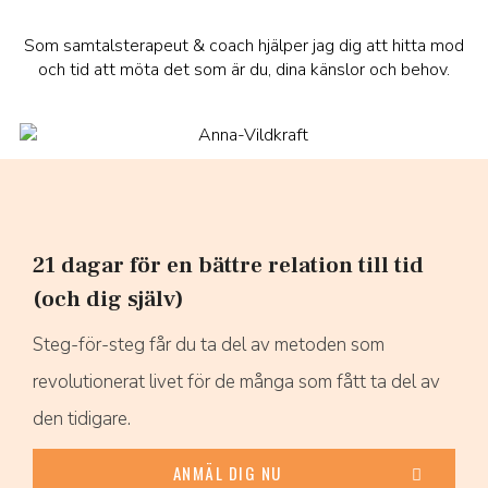
Som samtalsterapeut & coach hjälper jag dig att hitta mod
och tid att möta det som är du, dina känslor och behov.
21 dagar för en bättre relation till tid
(och dig själv)
Steg-för-steg får du ta del av metoden som
revolutionerat livet för de många som fått ta del av
den tidigare.
ANMÄL DIG NU