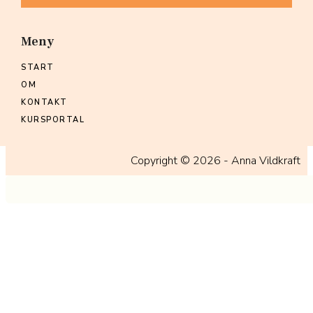
Meny
START
OM
KONTAKT
KURSPORTAL
Copyright ©
2026
- Anna Vildkraft