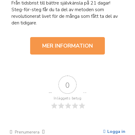
Från tidsbrist till bättre självkänsla på 21 dagar!
Steg-för-steg får du ta del av metoden som
revolutionerat livet för de många som fått ta del av
den tidigare.
MER INFORMATION
0
Inläggets betyg
Logga in
Prenumerera