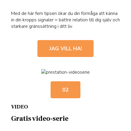
Med de här fem tipsen ökar du din förmåga att känna
in din kropps signaler = bättre relation till dig själv och
starkare gränssättning i ditt liv.
JAG VILL HA!
02
VIDEO
Gratis video-serie