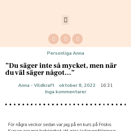
Personliga Anna
”Du säger inte så mycket, men när
du väl säger något…”
Anna - Vildkraft
oktober 8, 2022
16:31
Inga kommentarer
För några veckor sedan var jag på en kurs på Friskis.