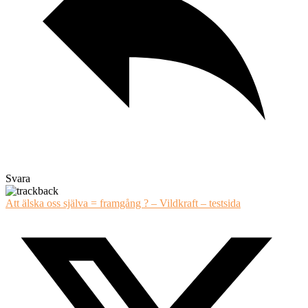
Svara
Att älska oss själva = framgång ? – Vildkraft – testsida