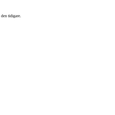
 den tidigare.