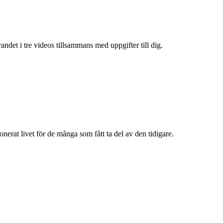
andet i tre videos tillsammans med uppgifter till dig.
onerat livet för de många som fått ta del av den tidigare.