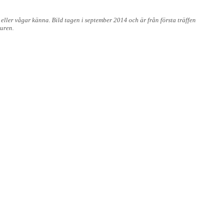
 eller vågar känna. Bild tagen i september 2014 och är från första träffen
uren.