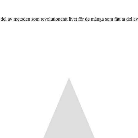
ta del av metoden som revolutionerat livet för de många som fått ta del av