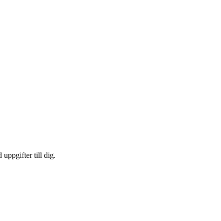
uppgifter till dig.